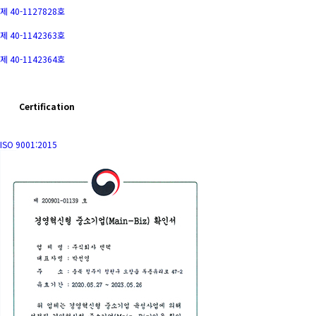
제 40-1127828호
제 40-1142363호
제 40-1142364호
Certification
ISO 9001:2015