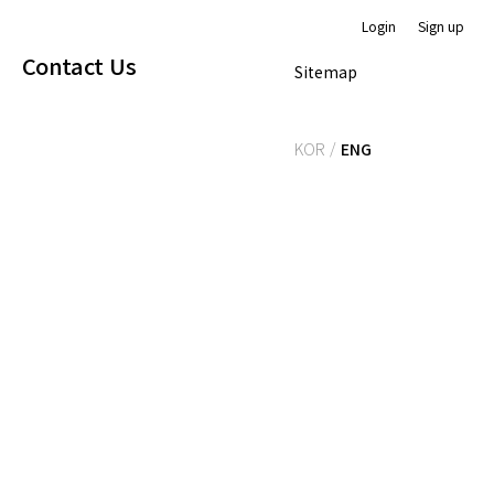
Login
Sign up
Contact Us
Sitemap
KOR /
ENG